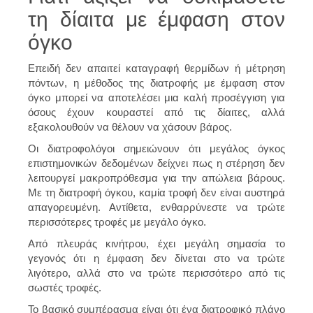
τη δίαιτα με έμφαση στον
όγκο
Επειδή δεν απαιτεί καταγραφή θερμίδων ή μέτρηση
πόντων, η μέθοδος της διατροφής με έμφαση στον
όγκο μπορεί να αποτελέσει μια καλή προσέγγιση για
όσους έχουν κουραστεί από τις δίαιτες, αλλά
εξακολουθούν να θέλουν να χάσουν βάρος.
Οι διατροφολόγοι σημειώνουν ότι μεγάλος όγκος
επιστημονικών δεδομένων δείχνει πως η στέρηση δεν
λειτουργεί μακροπρόθεσμα για την απώλεια βάρους.
Με τη διατροφή όγκου, καμία τροφή δεν είναι αυστηρά
απαγορευμένη. Αντίθετα, ενθαρρύνεστε να τρώτε
περισσότερες τροφές με μεγάλο όγκο.
Από πλευράς κινήτρου, έχει μεγάλη σημασία το
γεγονός ότι η έμφαση δεν δίνεται στο να τρώτε
λιγότερο, αλλά στο να τρώτε περισσότερο από τις
σωστές τροφές.
Το βασικό συμπέρασμα είναι ότι ένα διατροφικό πλάνο