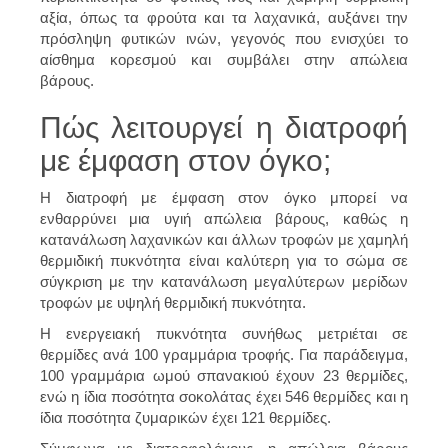
αξία, όπως τα φρούτα και τα λαχανικά, αυξάνει την
πρόσληψη φυτικών ινών, γεγονός που ενισχύει το
αίσθημα κορεσμού και συμβάλει στην απώλεια
βάρους.
Πώς λειτουργεί η διατροφή
με έμφαση στον όγκο;
Η διατροφή με έμφαση στον όγκο μπορεί να
ενθαρρύνει μια υγιή απώλεια βάρους, καθώς η
κατανάλωση λαχανικών και άλλων τροφών με χαμηλή
θερμιδική πυκνότητα είναι καλύτερη για το σώμα σε
σύγκριση με την κατανάλωση μεγαλύτερων μερίδων
τροφών με υψηλή θερμιδική πυκνότητα.
Η ενεργειακή πυκνότητα συνήθως μετριέται σε
θερμίδες ανά 100 γραμμάρια τροφής. Για παράδειγμα,
100 γραμμάρια ωμού σπανακιού έχουν 23 θερμίδες,
ενώ η ίδια ποσότητα σοκολάτας έχει 546 θερμίδες και η
ίδια ποσότητα ζυμαρικών έχει 121 θερμίδες.