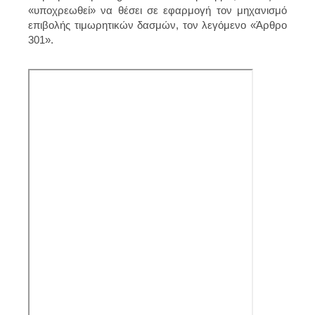
«υποχρεωθεί» να θέσει σε εφαρμογή τον μηχανισμό
επιβολής τιμωρητικών δασμών, τον λεγόμενο «Άρθρο
301».