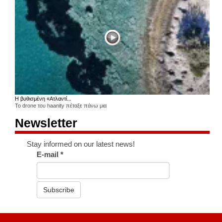
Η βυθισμένη «Ατλαντί...
Το drone του haanity πέταξε πάνω μια
Newsletter
Stay informed on our latest news!
E-mail
*
Subscribe