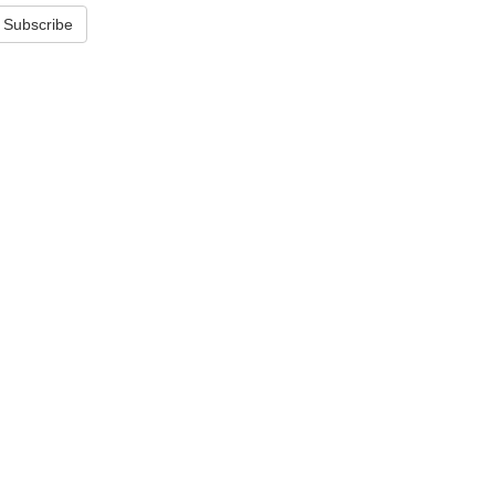
Subscribe