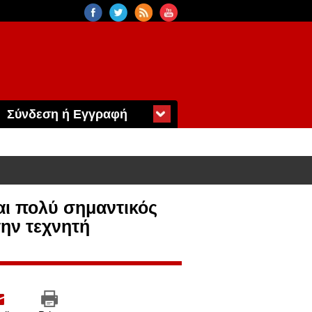
Σύνδεση ή Εγγραφή
αι πολύ σημαντικός
την τεχνητή