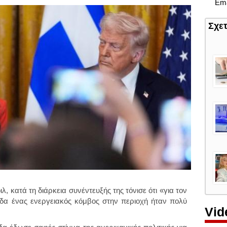
Ema
Σχε
, κατά τη διάρκεια συνέντευξής της τόνισε ότι
«για τον
δα ένας ενεργειακός κόμβος στην περιοχή ήταν πολύ
Vid