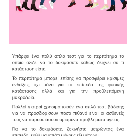
Υπάρχει ένα πολύ απλό τεστ για το περπάτημα το
οποίο αξίζει να το δοκιμάσετε καθώς δείχνει σε τι
κατάσταση είστε.
Το περπάτημα μπορεί επίσης να προσφέρει κρίσιμες
ενδείξεις όχι μόνο για τα επίπεδα της φυσικής
κατάστασης αλλά και για την προβλεπόμενη
μακροζωία.
Πολλοί γιατροί χρησιμοποιούν ένα απλό τεστ βάδισης
για να προσδιορίσουν πόσο πιθανό είναι οι ασθενείς
τους να παρουσιάσουν ορισμένα προβλήματα υγείας.
Για να το δοκιμάσετε, ξεκινήστε μετρώντας ένα
επίπεδο, ευθύ μονοπάτι μήκους έξι μέτρων.