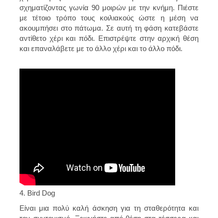
σχηματίζοντας γωνία 90 μοιρών με την κνήμη. Πιέστε
με τέτοιο τρόπο τους κοιλιακούς ώστε η μέση να
ακουμπήσει στο πάτωμα. Σε αυτή τη φάση κατεβάστε
αντίθετο χέρι και πόδι. Επιστρέψτε στην αρχική θέση
και επαναλάβετε με το άλλο χέρι και το άλλο πόδι.
4. Bird Dog
Είναι μια πολύ καλή άσκηση για τη σταθερότητα και