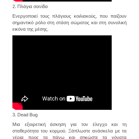
2. Πλάγια σανίδα
Ενεργοποιεί τους πλάγιους κοιλιακούς, που παίζουν
σημαντικό ρόλο στη στάση σώματος και στη συνολική
εικόνα της μέσης.
3. Dead Bug
Μια εξαιρετική άσκηση για τον έλεγχο και τη
σταθερότητα του κορμού. Ξάπλωστε ανάσκελα με τα
χέρια προς τα πάνω και σηκώστε τα γόνατα