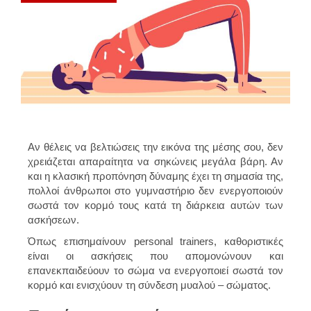
Αν θέλεις να βελτιώσεις την εικόνα της μέσης σου, δεν
χρειάζεται απαραίτητα να σηκώνεις μεγάλα βάρη. Αν
και η κλασική προπόνηση δύναμης έχει τη σημασία της,
πολλοί άνθρωποι στο γυμναστήριο δεν ενεργοποιούν
σωστά τον κορμό τους κατά τη διάρκεια αυτών των
ασκήσεων.
Όπως επισημαίνουν personal trainers, καθοριστικές
είναι οι ασκήσεις που απομονώνουν και
επανεκπαιδεύουν το σώμα να ενεργοποιεί σωστά τον
κορμό και ενισχύουν τη σύνδεση μυαλού – σώματος.