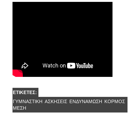
ΕΤΙΚΈΤΕΣ:
ΓΥΜΝΑΣΤΙΚΗ
ΑΣΚΗΣΕΙΣ
ΕΝΔΥΝΑΜΩΣΗ
ΚΟΡΜΟΣ
ΜΕΣΗ