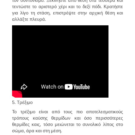
τον συντονισμό. Ξεκινήστε από θέση στα τέσσερα και
τεντώστε το αριστερό χέρι και το δεξί πόδι. Κρατήστε
για λίγο τη στάση, επιστρέψτε στην αρχική θέση και
αλλάξτε πλευρά.
5. Τρέξιμο
Το τρέξιμο είναι από τους πιο αποτελεσματικούς
τρόπους καύσης θερμίδων και όσο περισσότερες
θερμίδες καις, τόσο μειώνεται το συνολικό λίπος στο
σώμα, άρα και στη μέση.