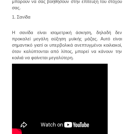
μπορούν να σας βοηθήσουν στην επίτευξη του στόχου
σας.
1. Σανίδα
Η σανίδα είναι ισομετρική άσκηση, δηλαδή δεν
προκαλεί μεγάλη αύξηση μυϊκής μάζας. Αυτό είναι
σημαντικό γιατί οι υπερβολικά ανεπτυγμένοι κοιλιακοί,
όταν καλύπτονται από λίπος, μπορεί να κάνουν την
κοιλιά να φαίνεται μεγαλύτερη.