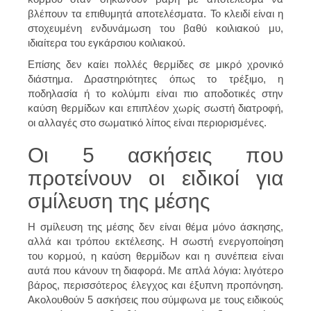
βλέπουν τα επιθυμητά αποτελέσματα. Το κλειδί είναι η
στοχευμένη ενδυνάμωση του βαθύ κοιλιακού μυ,
ιδιαίτερα του εγκάρσιου κοιλιακού.
Επίσης δεν καίει πολλές θερμίδες σε μικρό χρονικό
διάστημα. Δραστηριότητες όπως το τρέξιμο, η
ποδηλασία ή το κολύμπι είναι πιο αποδοτικές στην
καύση θερμίδων και επιπλέον χωρίς σωστή διατροφή,
οι αλλαγές στο σωματικό λίπος είναι περιορισμένες.
Οι 5 ασκήσεις που
προτείνουν οι ειδικοί για
σμίλευση της μέσης
Η σμίλευση της μέσης δεν είναι θέμα μόνο άσκησης,
αλλά και τρόπου εκτέλεσης. Η σωστή ενεργοποίηση
του κορμού, η καύση θερμίδων και η συνέπεια είναι
αυτά που κάνουν τη διαφορά. Με απλά λόγια: λιγότερο
βάρος, περισσότερος έλεγχος και έξυπνη προπόνηση.
Ακολουθούν 5 ασκήσεις που σύμφωνα με τους ειδικούς