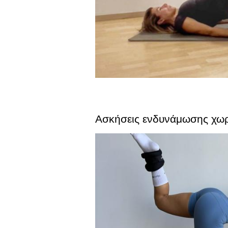
Ασκήσεις ενδυνάμωσης χωρ