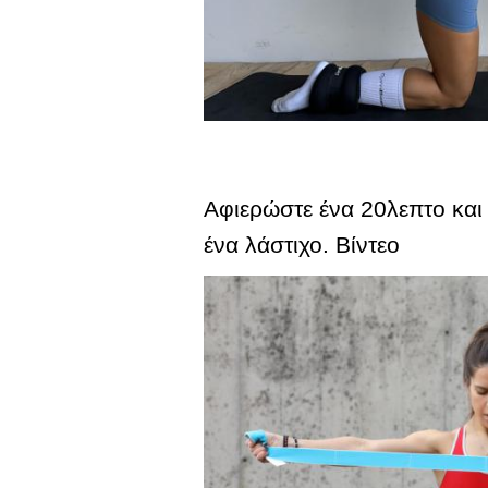
Αφιερώστε ένα 20λεπτο και
ένα λάστιχο. Βίντεο