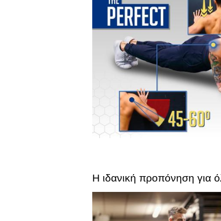
Η ιδανική προπόνηση για όλ