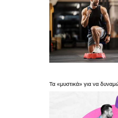
Τα «μυστικά» για να δυναμ