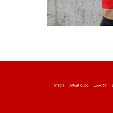
Media
Αθλητισμός
Ελλάδα