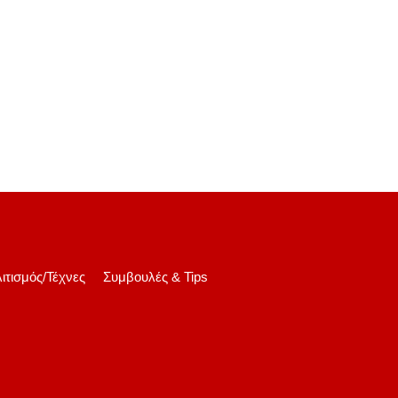
ιτισμός/Τέχνες
Συμβουλές & Tips