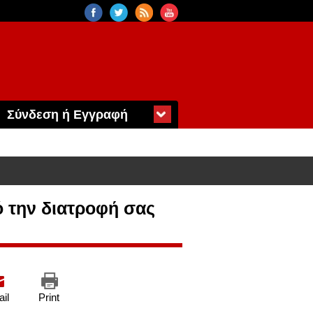
Σύνδεση ή Εγγραφή
ό την διατροφή σας
il
Print