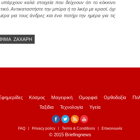
ι υπάρχουν καλά στοιχεία που δείχνουν ότι το κόκκινο
τικό. Αντικαταστήστε την μπύρα ή τα λικέρ με κρασί. όχι
έρα για τους άνδρες και ένα ποτήρι την ημέρα για τις
ΦΊΜΑ
ΖΆΧΑΡΗ
Εφημερίδες
Κόσμος
Μαγειρική
Ομορφιά
Ορθοδοξία
Πολ
Ταξίδια
Τεχνολογία
Υγεία
FAQ
Privacy policy
Terms & Conditions
Επικοινωνία
© 2015 Briefingnews