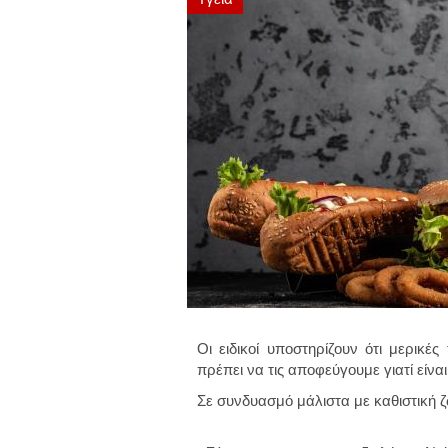
Οι ειδικοί υποστηρίζουν ότι μερικέ
πρέπει να τις αποφεύγουμε γιατί είναι
Σε συνδυασμό μάλιστα με καθιστική 