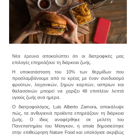
Νέα έρευνα αποκαλύπτει ότι οι διατροφικές μας
επιλογές επηρεάζουν τη διάρκεια ζωής.
Η υποκατάσταση του 10% των θερμίδων που
προσλαμβάνουμε από το κρέας με έναν συνδυασμό
φρούτων, λαχανικών, ξηρών καρπών, οσπρίων και
θαλασσινών μπορεί να χαρίζει 48 επιπλέον λεπτά
υγιούς ζωής ανά ημέρα.
Ο διατροφολόγος, Luis Alberto Zamora, αποκάλυψε
πώς, τα ανθυγιεινά προϊόντα επηρεάζουν τη διάρκεια
ζωής. Ο ίδιος αναφέρθηκε σε μελέτη του
Πανεπιστημίου του Μίσιγκαν, η οποία δημοσιεύτηκε
στην επιθεώρηση Nature Food και υπολόγισε ακριβώς