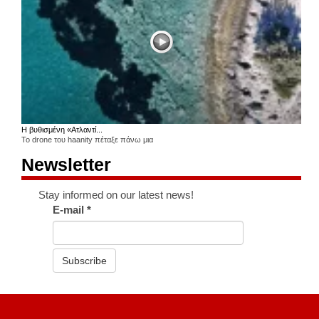
Η βυθισμένη «Ατλαντί...
Το drone του haanity πέταξε πάνω μια
Newsletter
Stay informed on our latest news!
E-mail
*
Subscribe