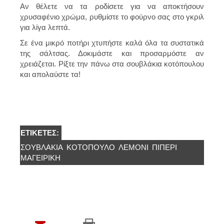
Αν θέλετε να τα ροδίσετε για να αποκτήσουν
χρυσαφένιο χρώμα, ρυθμίστε το φούρνο σας στο γκριλ
για λίγα λεπτά.
Σε ένα μικρό ποτήρι χτυπήστε καλά όλα τα συστατικά
της σάλτσας. Δοκιμάστε και προσαρμόστε αν
χρειάζεται. Ρίξτε την πάνω στα σουβλάκια κοτόπουλου
και απολαύστε τα!
ΕΤΙΚΈΤΕΣ:
ΣΟΥΒΛΑΚΙΑ
ΚΟΤΟΠΟΥΛΟ
ΛΕΜΟΝΙ
ΠΙΠΈΡΙ
ΜΑΓΕΙΡΙΚΗ