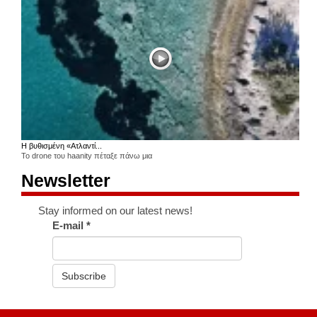
Η βυθισμένη «Ατλαντί...
Το drone του haanity πέταξε πάνω μια
Newsletter
Stay informed on our latest news!
E-mail
*
Subscribe