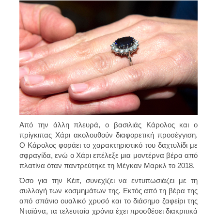
Από την άλλη πλευρά, ο βασιλιάς Κάρολος και ο
πρίγκιπας Χάρι ακολουθούν διαφορετική προσέγγιση.
Ο Κάρολος φοράει το χαρακτηριστικό του δαχτυλίδι με
σφραγίδα, ενώ ο Χάρι επέλεξε μια μοντέρνα βέρα από
πλατίνα όταν παντρεύτηκε τη Μέγκαν Μαρκλ το 2018.
Όσο για την Κέιτ, συνεχίζει να εντυπωσιάζει με τη
συλλογή των κοσμημάτων της. Εκτός από τη βέρα της
από σπάνιο ουαλικό χρυσό και το διάσημο ζαφείρι της
Νταϊάνα, τα τελευταία χρόνια έχει προσθέσει διακριτικά