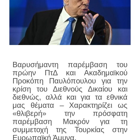
Βαρυσήμαντη παρέμβαση του
πρώην ΠτΔ και Ακαδημαϊκού
Προκόπη Παυλόπουλου για την
κρίση του Διεθνούς Δικαίου και
διεθνώς, αλλά και για τα εθνικά
μας θέματα – Χαρακτηρίζει ως
«θλιβερή» την πρόσφατη
παρέμβαση Μακρόν για τη
συμμετοχή της Τουρκίας στην
Ευρωπαϊκή Άμυνα.