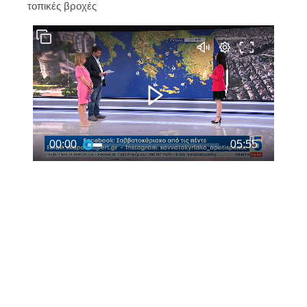
τοπικές βροχές