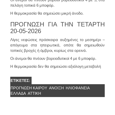
πελάγη τοπικά 6 μποφόρ.
Η θερμοκρασία θα σημειώσει μικρή άνοδο.
ΠΡΟΓΝΩΣΗ ΓΙΑ ΤΗΝ ΤΕΤΑΡΤΗ
20-05-2026
Λίγες νεφώσεις πρόσκαιρα αυξημένες το μεσημέρι –
απόγευμα στα ηπειρωτικά, οπότε θα σημειωθούν
τοπικές βροχές ή όμβροι, κυρίως στα ορεινά.
Οι άνεμοι θα πνέουν βορειοδυτικοί 4 με 6 μποφόρ.
Η θερμοκρασία δεν θα σημειώσει αξιόλογη μεταβολή
ΕΤΙΚΈΤΕΣ:
ΠΡΟΓΝΩΣΗ ΚΑΙΡΟΎ
ΑΝΟΙΞΗ
ΗΛΙΟΦΑΝΕΙΑ
ΕΛΛΆΔΑ
ΑΤΤΙΚΉ