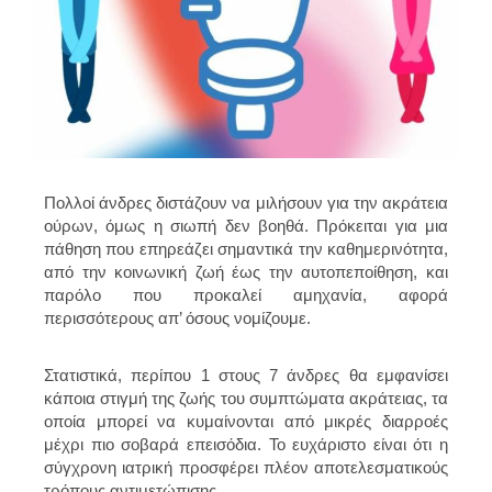
Πολλοί άνδρες διστάζουν να μιλήσουν για την ακράτεια
ούρων, όμως η σιωπή δεν βοηθά. Πρόκειται για μια
πάθηση που επηρεάζει σημαντικά την καθημερινότητα,
από την κοινωνική ζωή έως την αυτοπεποίθηση, και
παρόλο που προκαλεί αμηχανία, αφορά
περισσότερους απ’ όσους νομίζουμε.
Στατιστικά, περίπου 1 στους 7 άνδρες θα εμφανίσει
κάποια στιγμή της ζωής του συμπτώματα ακράτειας, τα
οποία μπορεί να κυμαίνονται από μικρές διαρροές
μέχρι πιο σοβαρά επεισόδια. Το ευχάριστο είναι ότι η
σύγχρονη ιατρική προσφέρει πλέον αποτελεσματικούς
τρόπους αντιμετώπισης.