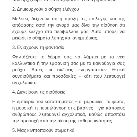
2. Δημιουργούν αίσθηση ελέγχου
Μελέτες δείχνουν ότι η πράξη της επιλογής και της
απόφασης κατά την αγορά μας δίνει την αίσθηση ότι
έχουμε έλεγχο στο περιβάλλον μας. Αυτό μπορεί να
μειώσει αισθήματα λύπης και ανημπόριας.
3. Ενισχύουν τη φαντασία
Φαντάζεστε το δέρμα σας να λάμπει με τα νέα
καλλυντικά ή την εμφάνισή σας με τα καινούργια σας
ρούχα. Αυτές οι σκέψεις ενεργοποιούν θετικά
συναισθήματα και προσδοκίες – κάτι που λειτουργεί
αγχολυτικά.
4. Διεγείρουν τις αισθήσεις
Η εμπειρία του καταστήματος – οι μυρωδιές, τα φώτα,
η μουσική, η περιπλάνηση στις βιτρίνες – για κάποιους
ανθρώπους λειτουργεί αγχολυτικά, καθώς αποσπάει
την προσοχή από την πίεση της καθημερινότητας.
5. Μας κινητοποιούν σωματικά