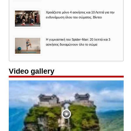
Χρειάζεστε μόνο 4 ασκήσεις και 10 Λεπτά για την
ενδυνάμωση όλου του σώματος. Βίντεο
Η γυμναστική του Spider-Man: 20 λεπτά και 3
ασκήσεις δυναμώνουν όλο το σώμα
Video gallery