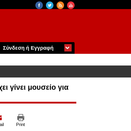
Σύνδεση ή Εγγραφή
ι γίνει μουσείο για
il
Print