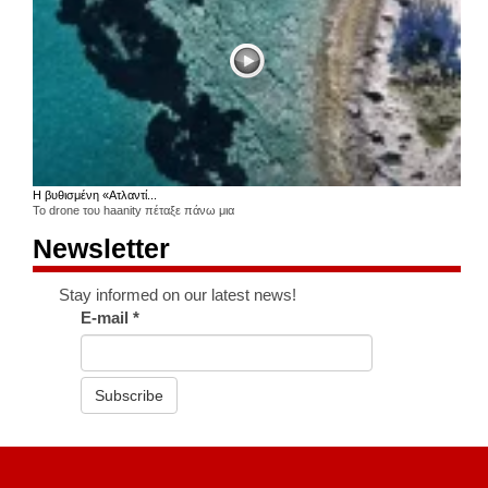
Η βυθισμένη «Ατλαντί...
Το drone του haanity πέταξε πάνω μια
Newsletter
Stay informed on our latest news!
E-mail
*
Subscribe