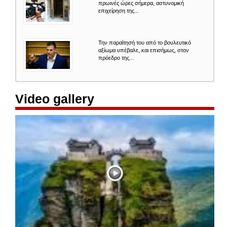
πρωινές ώρες σήμερα, αστυνομική
επιχείρηση της...
Την παραίτησή του από το βουλευτικό
αξίωμα υπέβαλε, και επισήμως, στον
πρόεδρο της...
Video gallery