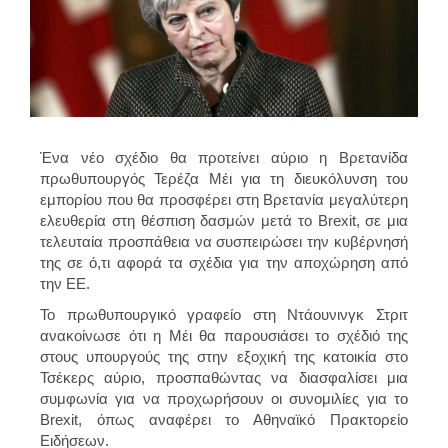
Ένα νέο σχέδιο θα προτείνει αύριο η Βρετανίδα
πρωθυπουργός Τερέζα Μέι για τη διευκόλυνση του
εμπορίου που θα προσφέρει στη Βρετανία μεγαλύτερη
ελευθερία στη θέσπιση δασμών μετά το Brexit, σε μια
τελευταία προσπάθεια να συσπειρώσει την κυβέρνησή
της σε ό,τι αφορά τα σχέδια για την αποχώρηση από
την ΕΕ.
Το πρωθυπουργικό γραφείο στη Ντάουνινγκ Στριτ
ανακοίνωσε ότι η Μέι θα παρουσιάσει το σχέδιό της
στους υπουργούς της στην εξοχική της κατοικία στο
Τσέκερς αύριο, προσπαθώντας να διασφαλίσει μια
συμφωνία για να προχωρήσουν οι συνομιλίες για το
Brexit, όπως αναφέρει το Αθηναϊκό Πρακτορείο
Ειδήσεων.