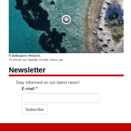
Η βυθισμένη «Ατλαντί...
Το drone του haanity πέταξε πάνω μια
Newsletter
Stay informed on our latest news!
E-mail
*
Subscribe