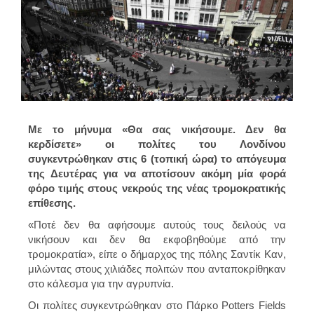
Με το μήνυμα «Θα σας νικήσουμε. Δεν θα
κερδίσετε» οι πολίτες του Λονδίνου
συγκεντρώθηκαν στις 6 (τοπική ώρα) το απόγευμα
της Δευτέρας για να αποτίσουν ακόμη μία φορά
φόρο τιμής στους νεκρούς της νέας τρομοκρατικής
επίθεσης.
«Ποτέ δεν θα αφήσουμε αυτούς τους δειλούς να
νικήσουν και δεν θα εκφοβηθούμε από την
τρομοκρατία», είπε ο δήμαρχος της πόλης Σαντίκ Καν,
μιλώντας στους χιλιάδες πολιτών που ανταποκρίθηκαν
στο κάλεσμα για την αγρυπνία.
Οι πολίτες συγκεντρώθηκαν στο Πάρκο Potters Fields