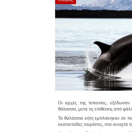
Οι αρχές της Ισπανίας, εξέδωσαν
θάλασσα, μετά τις επιθέσεις από φάλ
Τα θαλάσσια κήτη εμπλάκηκαν σε πε
εκατοντάδες τουρίστες, στα ανοιχτά 