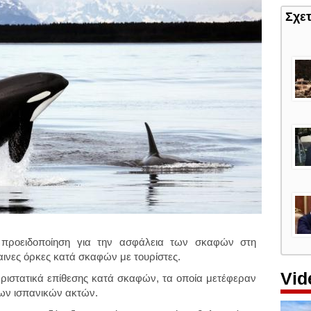
Σχε
 προειδοποίηση για την ασφάλεια των σκαφών στη
αινες όρκες κατά σκαφών με τουρίστες.
Vid
ριστατικά επίθεσης κατά σκαφών, τα οποία μετέφεραν
των ισπανικών ακτών.