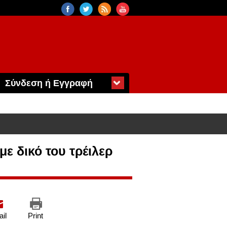
Σύνδεση ή Εγγραφή
ε δικό του τρέιλερ
il
Print