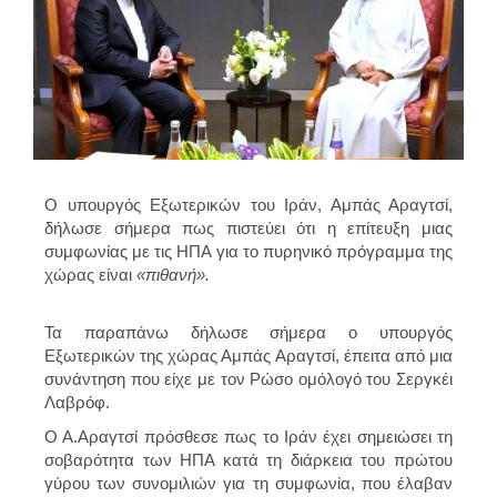
Ο υπουργός Εξωτερικών του Ιράν, Αμπάς Αραγτσί,
δήλωσε σήμερα πως πιστεύει ότι η επίτευξη μιας
συμφωνίας με τις ΗΠΑ για το πυρηνικό πρόγραμμα της
χώρας είναι
«πιθανή».
Τα παραπάνω δήλωσε σήμερα ο υπουργός
Εξωτερικών της χώρας Αμπάς Αραγτσί, έπειτα από μια
συνάντηση που είχε με τον Ρώσο ομόλογό του Σεργκέι
Λαβρόφ.
Ο Α.Αραγτσί πρόσθεσε πως το Ιράν έχει σημειώσει τη
σοβαρότητα των ΗΠΑ κατά τη διάρκεια του πρώτου
γύρου των συνομιλιών για τη συμφωνία, που έλαβαν