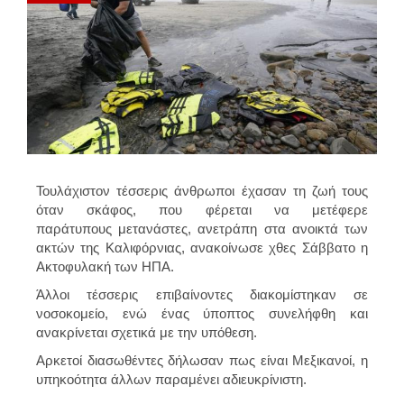
Τουλάχιστον τέσσερις άνθρωποι έχασαν τη ζωή τους
όταν σκάφος, που φέρεται να μετέφερε
παράτυπους μετανάστες, ανετράπη στα ανοικτά των
ακτών της Καλιφόρνιας, ανακοίνωσε χθες Σάββατο η
Ακτοφυλακή των ΗΠΑ.
Άλλοι τέσσερις επιβαίνοντες διακομίστηκαν σε
νοσοκομείο, ενώ ένας ύποπτος συνελήφθη και
ανακρίνεται σχετικά με την υπόθεση.
Αρκετοί διασωθέντες δήλωσαν πως είναι Μεξικανοί, η
υπηκοότητα άλλων παραμένει αδιευκρίνιστη.