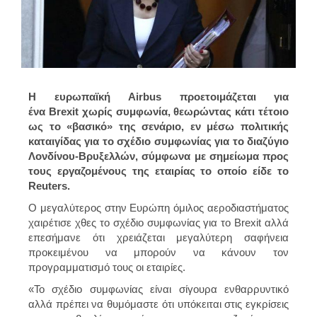
Η ευρωπαϊκή Airbus προετοιμάζεται για
ένα Brexit χωρίς συμφωνία, θεωρώντας κάτι τέτοιο
ως το «βασικό» της σενάριο, εν μέσω πολιτικής
καταιγίδας για το σχέδιο συμφωνίας για το διαζύγιο
Λονδίνου-Βρυξελλών, σύμφωνα με σημείωμα προς
τους εργαζομένους της εταιρίας το οποίο είδε το
Reuters.
Ο μεγαλύτερος στην Ευρώπη όμιλος αεροδιαστήματος
χαιρέτισε χθες το σχέδιο συμφωνίας για το Brexit αλλά
επεσήμανε ότι χρειάζεται μεγαλύτερη σαφήνεια
προκειμένου να μπορούν να κάνουν τον
προγραμματισμό τους οι εταιρίες.
«Το σχέδιο συμφωνίας είναι σίγουρα ενθαρρυντικό
αλλά πρέπει να θυμόμαστε ότι υπόκειται στις εγκρίσεις