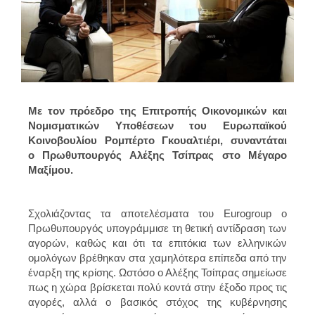
Με τον πρόεδρο της Επιτροπής Οικονομικών και
Νομισματικών Υποθέσεων του Ευρωπαϊκού
Κοινοβουλίου Ρομπέρτο Γκουαλτιέρι, συναντάται
ο Πρωθυπουργός Αλέξης Τσίπρας στο Μέγαρο
Μαξίμου.
Σχολιάζοντας τα αποτελέσματα του Eurogroup ο
Πρωθυπουργός υπογράμμισε τη θετική αντίδραση των
αγορών, καθώς και ότι τα επιτόκια των ελληνικών
ομολόγων βρέθηκαν στα χαμηλότερα επίπεδα από την
έναρξη της κρίσης. Ωστόσο ο Αλέξης Τσίπρας σημείωσε
πως η χώρα βρίσκεται πολύ κοντά στην έξοδο προς τις
αγορές, αλλά ο βασικός στόχος της κυβέρνησης