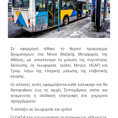
Σε εφαρμογή τέθηκε το θερινό πρόγραμμα
δρομολογίων στα Μέσα Μαζικής Μεταφοράς της
Αθήνας, με αποτέλεσμα τη μείωση της συχνότητας
διέλευσης σε λεωφορεία, τρόλεϊ, Μετρό, ΗΣΑΠ και
Τραμ, λόγω της εποχικής μείωσης της επιβατικής
κίνησης.
Οι αλλαγές αυτές εφαρμόζονται κάθε καλοκαίρι και θα
διατηρηθούν έως τις αρχές Σεπτεμβρίου, οπότε και
αναμένεται η σταδιακή επιστροφή στα χειμερινά
προγράμματα.
Τι αλλάζει σε λεωφορεία και τρόλεϊ
Ο ΟΑΣΑ έχει ενεργοποιήσει το πρόγραμμα «Θερινό Ι»,