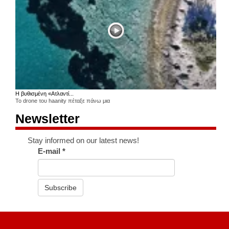
Η βυθισμένη «Ατλαντί...
Το drone του haanity πέταξε πάνω μια
Newsletter
Stay informed on our latest news!
E-mail
*
Subscribe