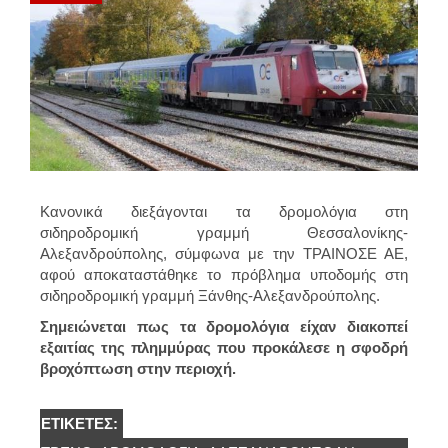
Κανονικά διεξάγονται τα δρομολόγια στη
σιδηροδρομική γραμμή Θεσσαλονίκης-
Αλεξανδρούπολης, σύμφωνα με την ΤΡΑΙΝΟΣΕ ΑΕ,
αφού αποκαταστάθηκε το πρόβλημα υποδομής στη
σιδηροδρομική γραμμή Ξάνθης-Αλεξανδρούπολης.
Σημειώνεται πως τα δρομολόγια είχαν διακοπεί
εξαιτίας της πλημμύρας που προκάλεσε η σφοδρή
βροχόπτωση στην περιοχή.
ΕΤΙΚΈΤΕΣ: