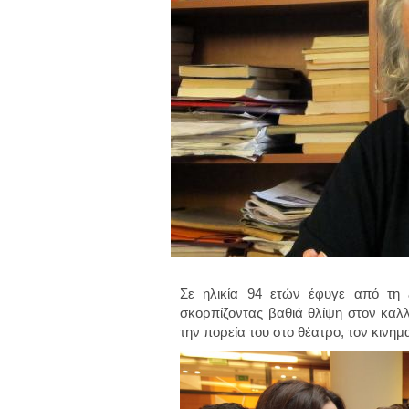
Σε ηλικία 94 ετών έφυγε από τη
σκορπίζοντας βαθιά θλίψη στον καλ
την πορεία του στο θέατρο, τον κινη