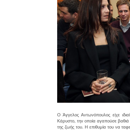
Ο Άγγελος Αντωνόπουλος είχε ιδιαί
Κάρυστο, την οποία αγαπούσε βαθιά κ
της ζωής του. Η επιθυμία του να ταφ