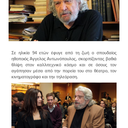
Σε ηλικία 94 ετών έφυγε από τη ζωή ο σπουδαίος
ηθοποιός
Άγγελος Αντωνόπουλος
, σκορπίζοντας βαθιά
θλίψη στον καλλιτεχνικό κόσμο και σε όσους τον
αγάπησαν μέσα από την πορεία του στο θέατρο, τον
κινηματογράφο και την τηλεόραση.