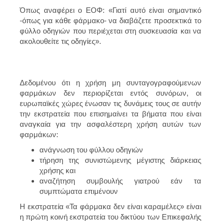
Όπως αναφέρει ο ΕΟΦ: «Γιατί αυτό είναι σημαντικό
-όπως για κάθε φάρμακο- να διαβάζετε προσεκτικά το
φύλλο οδηγιών που περιέχεται στη συσκευασία και να
ακολουθείτε τις οδηγίες».
Δεδομένου ότι η χρήση μη συνταγογραφούμενων
φαρμάκων δεν περιορίζεται εντός συνόρων, οι
ευρωπαϊκές χώρες ένωσαν τις δυνάμεις τους σε αυτήν
την εκστρατεία που επισημαίνει τα βήματα που είναι
αναγκαία για την ασφαλέστερη χρήση αυτών των
φαρμάκων:
ανάγνωση του φύλλου οδηγιών
τήρηση της συνιστώμενης μέγιστης διάρκειας
χρήσης και
αναζήτηση συμβουλής γιατρού εάν τα
συμπτώματα επιμένουν
Η εκστρατεία «Τα φάρμακα δεν είναι καραμέλες» είναι
η πρώτη κοινή εκστρατεία του δικτύου των Επικεφαλής