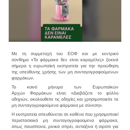
Με τη συμμετοχή του ΕΟΦ και με κεντρικό
σύνθημα «Τα φάρμακα δεν είναι καραμέλες» ξεκινά
σήμερα η ευρωπαϊκή εκστρατεία για την προώθηση
της υπεύθυνης χρήσης των μη συνταγογραφούμενων
φαρμάκων.
Το κοινό μήνυμα των Ευρωπαϊκών
Αρχών Φαρμάκων είναι: «Διαβάζετε το φύλλο
οδηγιών, ακολουθείτε τις οδηγίες και χρησιμοποιείτε τα
μη συνταγογραφούμενα φάρμακα με σύνεση».
Η εκστρατεία απευθύνεται σε καθένα που χρησιμοποιεί
περιστασιακά μη συνταγογραφούμενα φάρμακα,
όπως παυσίπονα, ρινικά σπρέι, αντιόξινα ή σιρόπι για