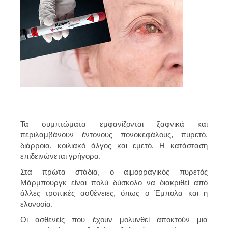
Τα συμπτώματα εμφανίζονται ξαφνικά και
περιλαμβάνουν έντονους πονοκεφάλους, πυρετό,
διάρροια, κοιλιακό άλγος και εμετό. Η κατάσταση
επιδεινώνεται γρήγορα.
Στα πρώτα στάδια, ο αιμορραγικός πυρετός
Μάρμπουργκ είναι πολύ δύσκολο να διακριθεί από
άλλες τροπικές ασθένειες, όπως ο Έμπολα και η
ελονοσία.
Οι ασθενείς που έχουν μολυνθεί αποκτούν μια