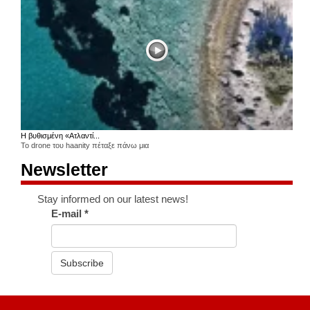
Η βυθισμένη «Ατλαντί...
Το drone του haanity πέταξε πάνω μια
Newsletter
Stay informed on our latest news!
E-mail
*
Subscribe