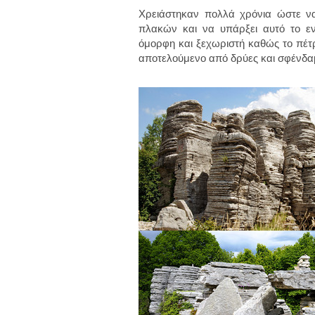
Χρειάστηκαν πολλά χρόνια ώστε ν
πλακών και να υπάρξει αυτό το εν
όμορφη και ξεχωριστή καθώς το πέτρ
αποτελούμενο από δρύες και σφένδα