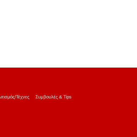
ιτισμός/Τέχνες
Συμβουλές & Tips