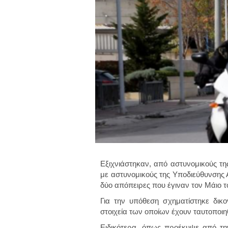
Εξιχνιάστηκαν, από αστυνομικούς τη
με αστυνομικούς της Υποδιεύθυνσης 
δύο απόπειρες που έγιναν τον Μάιο τ
Για την υπόθεση σχηματίστηκε δικ
στοιχεία των οποίων έχουν ταυτοποιηθ
Ειδικότερα, όπως προέκυψε από τη