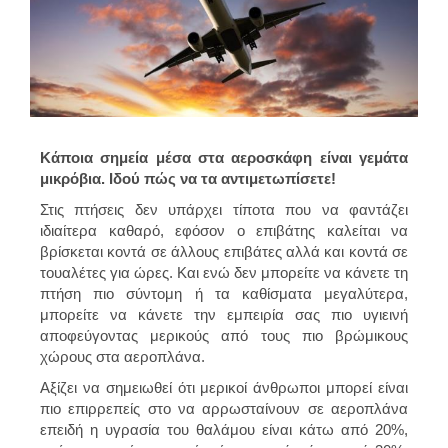
Κάποια σημεία μέσα στα αεροσκάφη είναι γεμάτα
μικρόβια. Ιδού πώς να τα αντιμετωπίσετε!
Στις πτήσεις δεν υπάρχει τίποτα που να φαντάζει
ιδιαίτερα καθαρό, εφόσον ο επιβάτης καλείται να
βρίσκεται κοντά σε άλλους επιβάτες αλλά και κοντά σε
τουαλέτες για ώρες. Και ενώ δεν μπορείτε να κάνετε τη
πτήση πιο σύντομη ή τα καθίσματα μεγαλύτερα,
μπορείτε να κάνετε την εμπειρία σας πιο υγιεινή
αποφεύγοντας μερικούς από τους πιο βρώμικους
χώρους στα αεροπλάνα.
Αξίζει να σημειωθεί ότι μερικοί άνθρωποι μπορεί είναι
πιο επιρρεπείς στο να αρρωσταίνουν σε αεροπλάνα
επειδή η υγρασία του θαλάμου είναι κάτω από 20%,