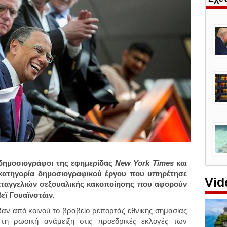
 δημοσιογράφοι της εφημερίδας
New York Times
και
ατηγορία δημοσιογραφικού έργου που υπηρέτησε
Vid
καταγγελιών σεξουαλικής κακοποίησης που αφορούν
εϊ Γουαϊνστάιν.
αν από κοινού το βραβείο ρεπορτάζ εθνικής σημασίας
τη ρωσική ανάμειξη στις προεδρικές εκλογές των