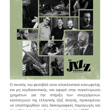
Ο σκοπός του φεστιβάλ είναι αποκλειστικά κοινωφελής
και μη κερδοσκοπικός
, και αφορά στην συγκέντρωση
χρημάτων για την στήριξη των ανερχόμενων
καλλιτεχνών της ελληνικής τζαζ σκηνής, προκειμένου
να υποστηριχθούν νέες δισκογραφικές παραγωγές και