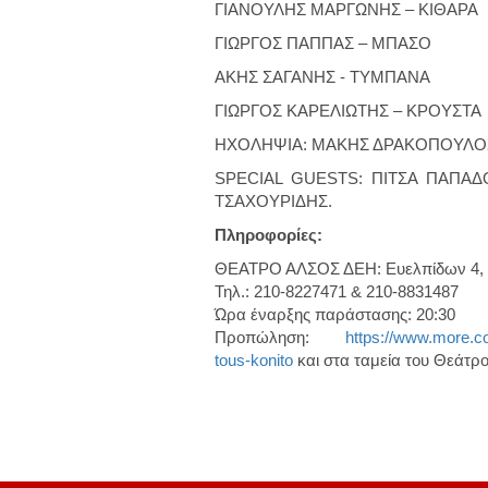
ΓΙΑΝΟΥΛΗΣ ΜΑΡΓΩΝΗΣ – ΚΙΘΑΡΑ
ΓΙΩΡΓΟΣ ΠΑΠΠΑΣ – ΜΠΑΣΟ
ΑΚΗΣ ΣΑΓΑΝΗΣ - ΤΥΜΠΑΝΑ
ΓΙΩΡΓΟΣ ΚΑΡΕΛΙΩΤΗΣ – ΚΡΟΥΣΤΑ
ΗΧΟΛΗΨΙΑ: ΜΑΚΗΣ ΔΡΑΚΟΠΟΥΛΟ
SPECIAL GUESTS: ΠΙΤΣΑ ΠΑΠΑ
ΤΣΑΧΟΥΡΙΔΗΣ.
Πληροφορίες:
ΘΕΑΤΡΟ ΑΛΣΟΣ ΔΕΗ: Ευελπίδων 4, Κ
Τηλ.: 210-8227471 & 210-8831487
Ώρα έναρξης παράστασης: 20:30
Προπώληση:
https://www.more.co
tous-konito
και στα ταμεία του Θεάτρ