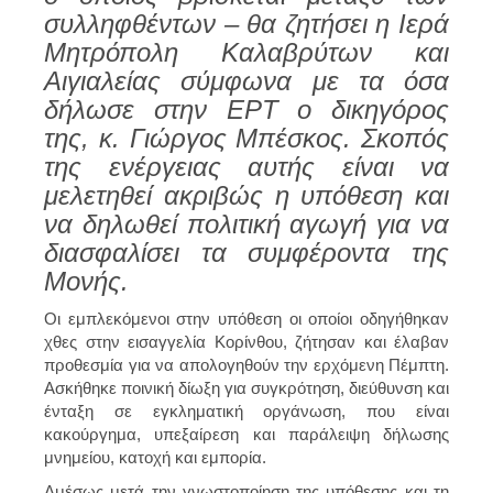
συλληφθέντων – θα ζητήσει η Ιερά
Μητρόπολη Καλαβρύτων και
Αιγιαλείας σύμφωνα με τα όσα
δήλωσε στην ΕΡΤ ο δικηγόρος
της, κ. Γιώργος Μπέσκος. Σκοπός
της ενέργειας αυτής είναι να
μελετηθεί ακριβώς η υπόθεση και
να δηλωθεί πολιτική αγωγή για να
διασφαλίσει τα συμφέροντα της
Μονής.
Οι εμπλεκόμενοι στην υπόθεση οι οποίοι οδηγήθηκαν
χθες στην εισαγγελία Κορίνθου, ζήτησαν και έλαβαν
προθεσμία για να απολογηθούν την ερχόμενη Πέμπτη.
Aσκήθηκε ποινική δίωξη για συγκρότηση, διεύθυνση και
ένταξη σε εγκληματική οργάνωση, που είναι
κακούργημα, υπεξαίρεση και παράλειψη δήλωσης
μνημείου, κατοχή και εμπορία.
Αμέσως μετά την γνωστοποίηση της υπόθεσης και τη