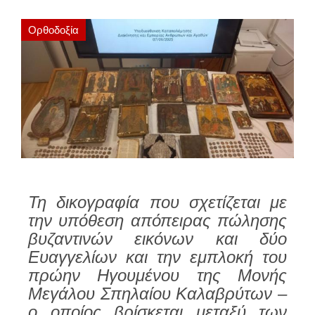
Ορθοδοξία
Τη δικογραφία που σχετίζεται με
την υπόθεση απόπειρας πώλησης
βυζαντινών εικόνων και δύο
Ευαγγελίων και την εμπλοκή του
πρώην Ηγουμένου της Μονής
Μεγάλου Σπηλαίου Καλαβρύτων –
ο οποίος βρίσκεται μεταξύ των