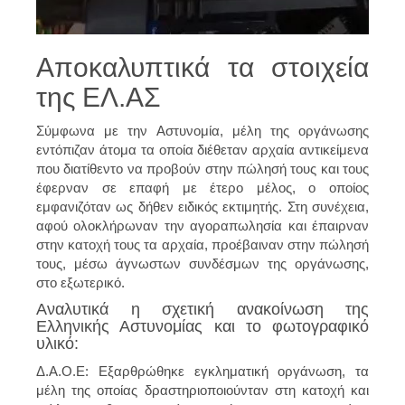
Αποκαλυπτικά τα στοιχεία
της ΕΛ.ΑΣ
Σύμφωνα με την Αστυνομία, μέλη της οργάνωσης
εντόπιζαν άτομα τα οποία διέθεταν αρχαία αντικείμενα
που διατίθεντο να προβούν στην πώλησή τους και τους
έφερναν σε επαφή με έτερο μέλος, ο οποίος
εμφανιζόταν ως δήθεν ειδικός εκτιμητής. Στη συνέχεια,
αφού ολοκλήρωναν την αγοραπωλησία και έπαιρναν
στην κατοχή τους τα αρχαία, προέβαιναν στην πώλησή
τους, μέσω άγνωστων συνδέσμων της οργάνωσης,
στο εξωτερικό.
Αναλυτικά η σχετική ανακοίνωση της
Ελληνικής Αστυνομίας και το φωτογραφικό
υλικό:
Δ.Α.Ο.Ε: Εξαρθρώθηκε εγκληματική οργάνωση, τα
μέλη της οποίας δραστηριοποιούνταν στη κατοχή και