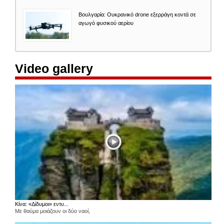
Βουλγαρία: Ουκρανικό drone εξερράγη κοντά σε
αγωγό φυσικού αερίου
Video gallery
Κίνα: «Δίδυμοι» εντυ...
Με θαύμα μοιάζουν οι δύο ναοί,