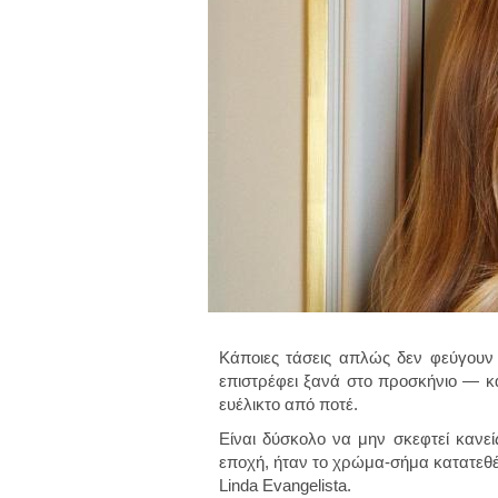
Κάποιες τάσεις απλώς δεν φεύγουν 
επιστρέφει ξανά στο προσκήνιο — κα
ευέλικτο από ποτέ.
Είναι δύσκολο να μην σκεφτεί κανεί
εποχή, ήταν το χρώμα-σήμα κατατεθέ
Linda Evangelista.