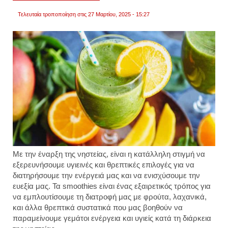
Τελευταία τροποποίηση στις 27 Μαρτίου, 2025 - 15:27
Με την έναρξη της νηστείας, είναι η κατάλληλη στιγμή να
εξερευνήσουμε υγιεινές και θρεπτικές επιλογές για να
διατηρήσουμε την ενέργειά μας και να ενισχύσουμε την
ευεξία μας. Τα smoothies είναι ένας εξαιρετικός τρόπος για
να εμπλουτίσουμε τη διατροφή μας με φρούτα, λαχανικά,
και άλλα θρεπτικά συστατικά που μας βοηθούν να
παραμείνουμε γεμάτοι ενέργεια και υγιείς κατά τη διάρκεια