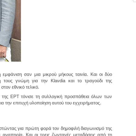
 εμφάνιση σαν μια μικρού μήκους ταινία. Και οι δύο
ή τους γνώμη για την Klavdia και το τραγούδι της
 στον εθνικό τελικό.
ς της ΕΡΤ τόνισε τη συλλογική προσπάθεια όλων των
α την επιτυχή υλοποίηση αυτού του εγχειρήματος.
ιστώντας για πρώτη φορά τον δημοφιλή διαγωνισμό της
 αναπηρία. Και οι τρεις ζωντανές μεταδόσεις από τη