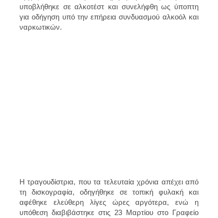
υποβλήθηκε σε αλκοτέστ και συνελήφθη ως ύποπτη
για οδήγηση υπό την επήρεια συνδυασμού αλκοόλ και
ναρκωτικών.
Η τραγουδίστρια, που τα τελευταία χρόνια απέχει από
τη δισκογραφία, οδηγήθηκε σε τοπική φυλακή και
αφέθηκε ελεύθερη λίγες ώρες αργότερα, ενώ η
υπόθεση διαβιβάστηκε στις 23 Μαρτίου στο Γραφείο