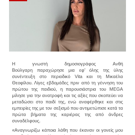
Η γνωστή δημοσιογράφος Ανθή
Βούλγαρη παραχώρησε μια εφ’ όλης της ύλης
συνέντευξη στο περιοδικό Vita και τη Μικαέλα
Θεοφίλου. Λίγες εβδομάδες πριν από τη γέννηση του
πρώτου της παιδιού, η παρουσιάστρια του MEGA
μίλησε για την ανατροφή και τις αξίες που σκοπεύει να
μεταδώσει στο παιδί της, ενώ αναφέρθηκε και στις
εμπειρίες της με τον σεξισμό που αντιμετώπισε κατά τα
πρώτα βήματα της καριέρας της από άνδρες
συναδέλφους.
«Αναγνωρίζω κάποια λάθη που έκαναν οι γονείς μου