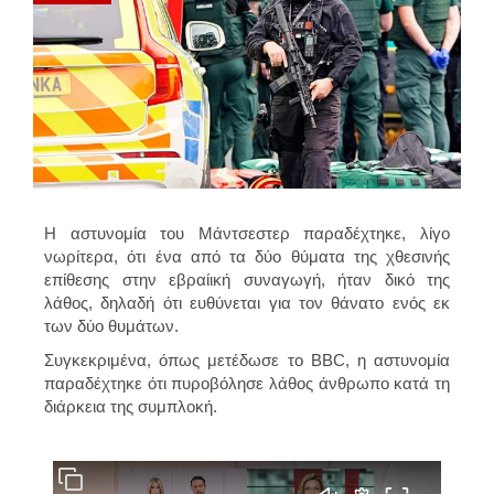
H αστυνομία του
Μάντσεστερ
παραδέχτηκε, λίγο
νωρίτερα, ότι ένα από τα δύο θύματα της χθεσινής
επίθεσης στην εβραίική συναγωγή, ήταν δικό της
λάθος, δηλαδή ότι ευθύνεται για τον θάνατο ενός εκ
των δύο θυμάτων.
Συγκεκριμένα, όπως μετέδωσε το BBC, η αστυνομία
παραδέχτηκε ότι πυροβόλησε λάθος άνθρωπο κατά τη
διάρκεια της συμπλοκή.