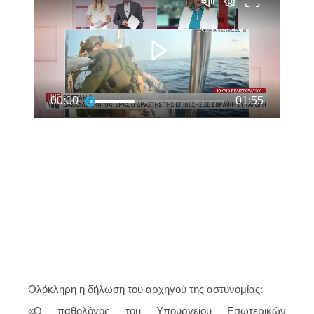
Ολόκληρη η δήλωση του αρχηγού της αστυνομίας:
«Ο παθολόγος του Υπουργείου Εσωτερικών