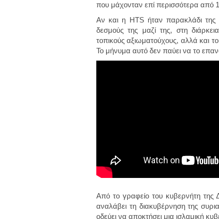
που μάχονταν επί περισσότερα από 1
Αν και η HTS ήταν παρακλάδι της 
δεσμούς της μαζί της, στη διάρκε
τοπικούς αξιωματούχους, αλλά και του
Το μήνυμα αυτό δεν παύει να το επαν
Από το γραφείο του κυβερνήτη της 
αναλάβει τη διακυβέρνηση της συρι
οδεύει να αποκτήσει μια ισλαμική κυ