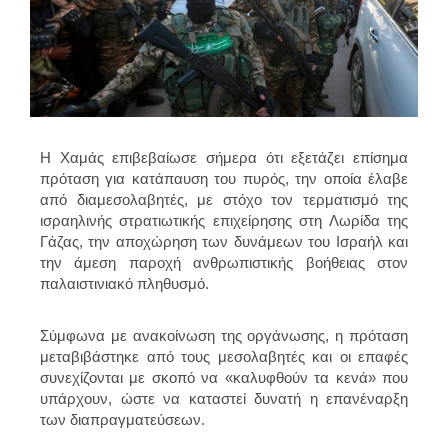
Η Χαμάς επιβεβαίωσε σήμερα ότι εξετάζει επίσημα
πρόταση για κατάπαυση του πυρός, την οποία έλαβε
από διαμεσολαβητές, με στόχο τον τερματισμό της
ισραηλινής στρατιωτικής επιχείρησης στη Λωρίδα της
Γάζας, την αποχώρηση των δυνάμεων του Ισραήλ και
την άμεση παροχή ανθρωπιστικής βοήθειας στον
παλαιστινιακό πληθυσμό.
Σύμφωνα με ανακοίνωση της οργάνωσης, η πρόταση
μεταβιβάστηκε από τους μεσολαβητές και οι επαφές
συνεχίζονται με σκοπό να «καλυφθούν τα κενά» που
υπάρχουν, ώστε να καταστεί δυνατή η επανέναρξη
των διαπραγματεύσεων.