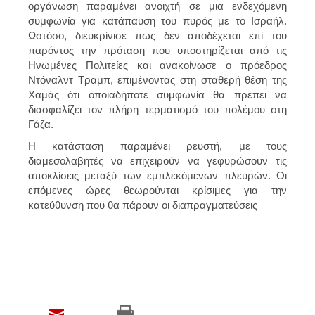
οργάνωση παραμένει ανοιχτή σε μια ενδεχόμενη
συμφωνία για κατάπαυση του πυρός με το Ισραήλ.
Ωστόσο, διευκρίνισε πως δεν αποδέχεται επί του
παρόντος την πρόταση που υποστηρίζεται από τις
Ηνωμένες Πολιτείες και ανακοίνωσε ο πρόεδρος
Ντόναλντ Τραμπ, επιμένοντας στη σταθερή θέση της
Χαμάς ότι οποιαδήποτε συμφωνία θα πρέπει να
διασφαλίζει τον πλήρη τερματισμό του πολέμου στη
Γάζα.
Η κατάσταση παραμένει ρευστή, με τους
διαμεσολαβητές να επιχειρούν να γεφυρώσουν τις
αποκλίσεις μεταξύ των εμπλεκόμενων πλευρών. Οι
επόμενες ώρες θεωρούνται κρίσιμες για την
κατεύθυνση που θα πάρουν οι διαπραγματεύσεις