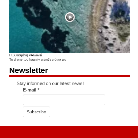
Η βυθισμένη «Ατλαντί...
Το drone του haanity πέταξε πάνω μια
Newsletter
Stay informed on our latest news!
E-mail
*
Subscribe