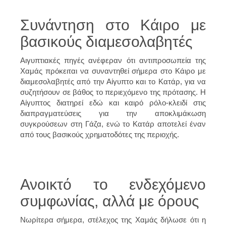
Συνάντηση στο Κάιρο με
βασικούς διαμεσολαβητές
Αιγυπτιακές πηγές ανέφεραν ότι αντιπροσωπεία της
Χαμάς πρόκειται να συναντηθεί σήμερα στο Κάιρο με
διαμεσολαβητές από την Αίγυπτο και το Κατάρ, για να
συζητήσουν σε βάθος το περιεχόμενο της πρότασης. Η
Αίγυπτος διατηρεί εδώ και καιρό ρόλο-κλειδί στις
διαπραγματεύσεις για την αποκλιμάκωση
συγκρούσεων στη Γάζα, ενώ το Κατάρ αποτελεί έναν
από τους βασικούς χρηματοδότες της περιοχής.
Ανοικτό το ενδεχόμενο
συμφωνίας, αλλά με όρους
Νωρίτερα σήμερα, στέλεχος της Χαμάς δήλωσε ότι η